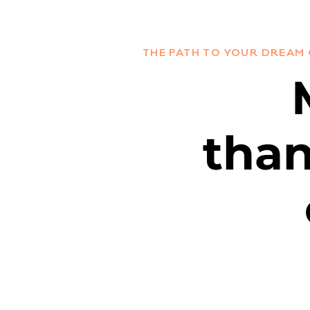
THE PATH TO YOUR DREAM