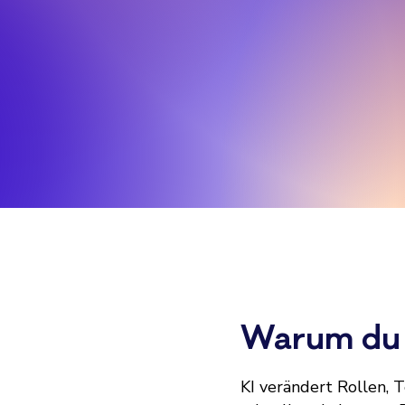
Warum d
KI verändert Rollen, 